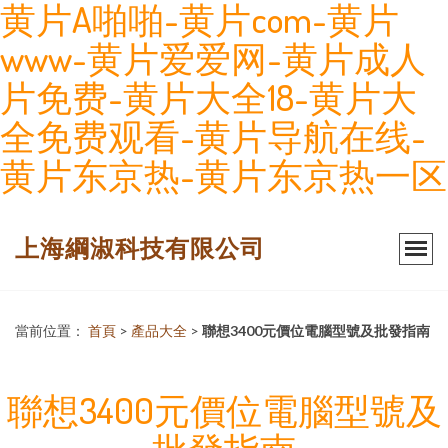
黄片A啪啪-黄片com-黄片
www-黄片爱爱网-黄片成人
片免费-黄片大全18-黄片大
全免费观看-黄片导航在线-
黄片东京热-黄片东京热一区
上海綱淑科技有限公司
當前位置：
首頁
>
產品大全
>
聯想3400元價位電腦型號及批發指南
聯想3400元價位電腦型號及